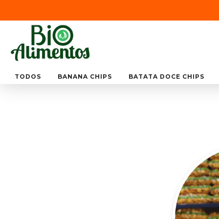
TODOS
BANANA CHIPS
BATATA DOCE CHIPS