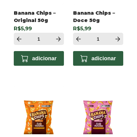
Banana Chips –
Banana Chips –
Original 50g
Doce 50g
R$5,99
R$5,99
adicionar
adicionar