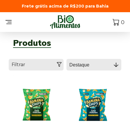
Frete grátis acima de R$200 para Bahia
0
Produtos
Filtrar